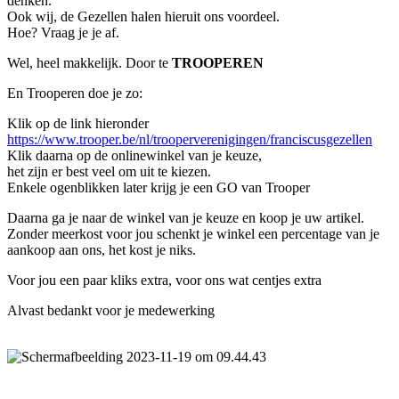
denken.
Ook wij, de Gezellen halen hieruit ons voordeel.
Hoe? Vraag je je af.
Wel, heel makkelijk. Door te
TROOPEREN
En Trooperen doe je zo:
Klik op de link hieronder
https://www.trooper.be/nl/trooperverenigingen/franciscusgezellen
Klik daarna op de onlinewinkel van je keuze,
het zijn er best veel om uit te kiezen.
Enkele ogenblikken later krijg je een GO van Trooper
Daarna ga je naar de winkel van je keuze en koop je uw artikel.
Zonder meerkost voor jou schenkt je winkel een percentage van je
aankoop aan ons, het kost je niks.
Voor jou een paar kliks extra, voor ons wat centjes extra
Alvast bedankt voor je medewerking