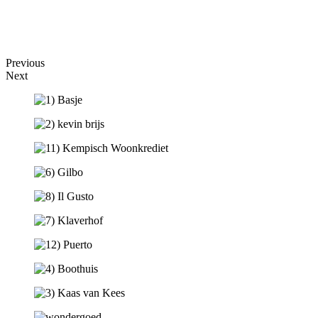
Previous
Next