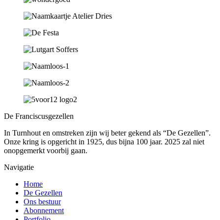
De Franciscusgezellen
In Turnhout en omstreken zijn wij beter gekend als “De Gezellen”.
Onze kring is opgericht in 1925, dus bijna 100 jaar. 2025 zal niet
onopgemerkt voorbij gaan.
Navigatie
Home
De Gezellen
Ons bestuur
Abonnement
Portfolio